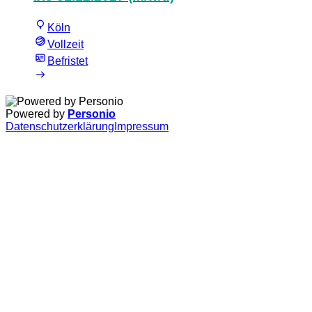
Köln
Vollzeit
Befristet
Powered by
Personio
Datenschutzerklärung
Impressum